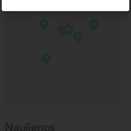
Naujienos