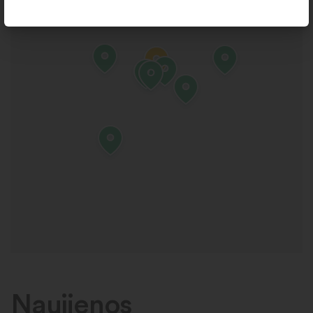
Naujienos