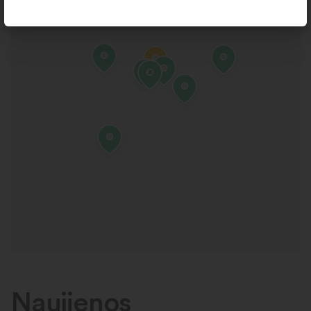
Naujienos