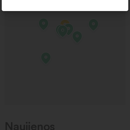
Naujienos