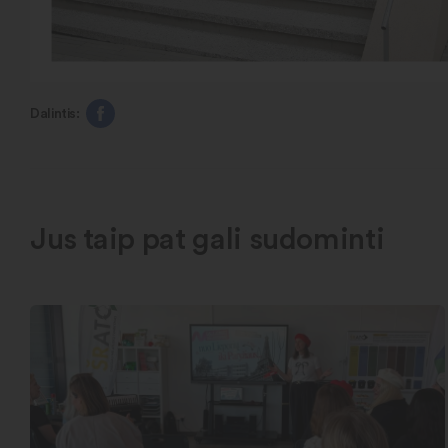
Dalintis:
Jus taip pat gali sudominti