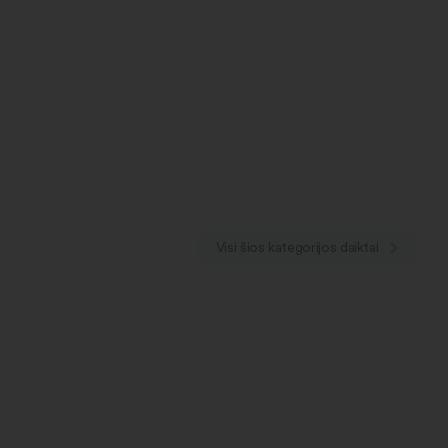
Visi šios kategorijos daiktai