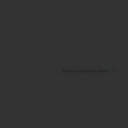
Visi šios kategorijos daiktai