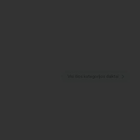
Visi šios kategorijos daiktai