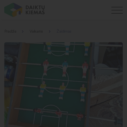
Pradžia
Vaikams
Žaidimas