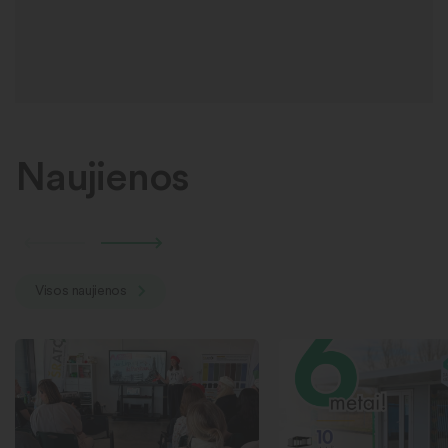
Naujienos
Visos naujienos