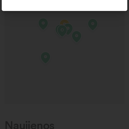
Naujienos