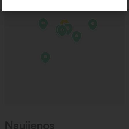
Naujienos