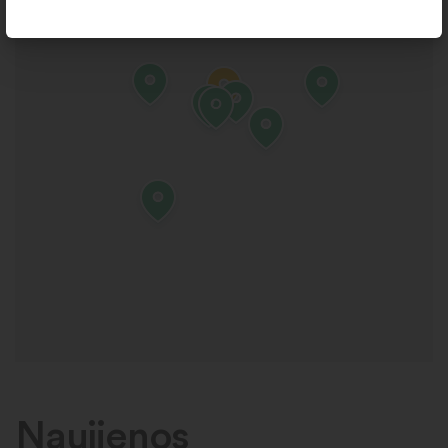
Naujienos