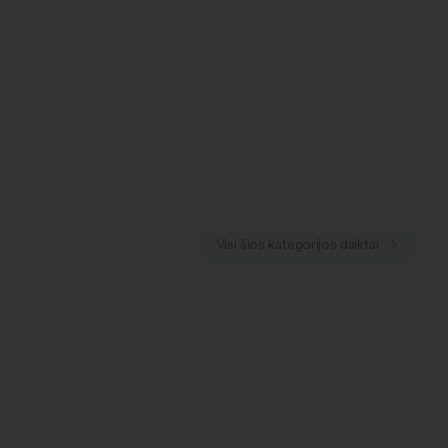
Visi šios kategorijos daiktai