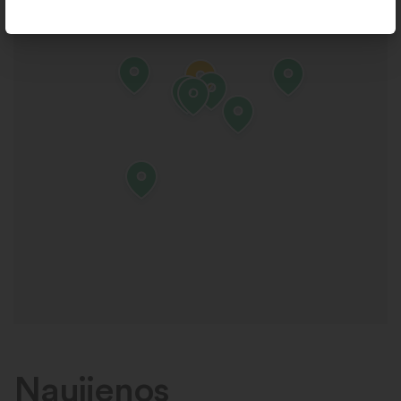
Naujienos