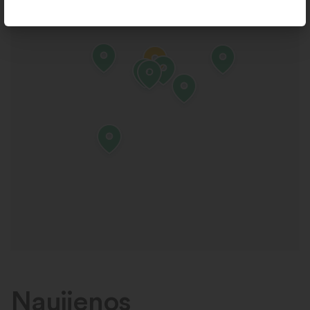
Naujienos