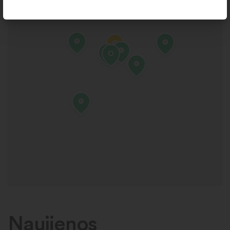
Naujienos