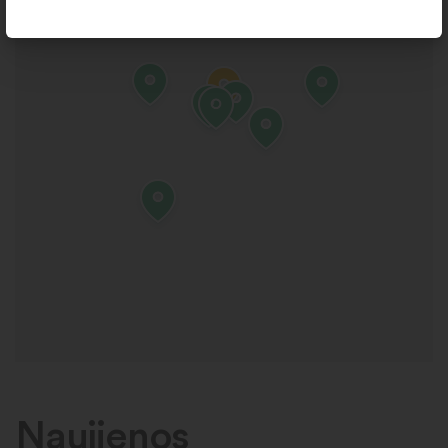
Naujienos