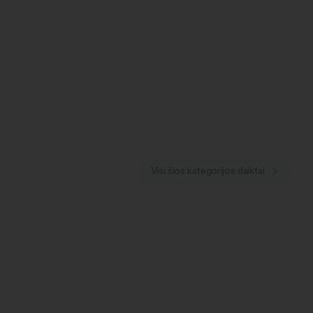
Visi šios kategorijos daiktai