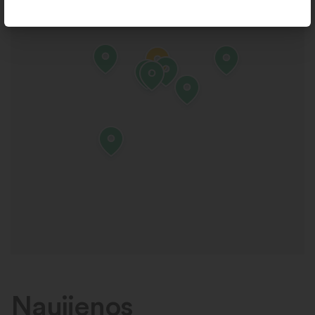
Naujienos