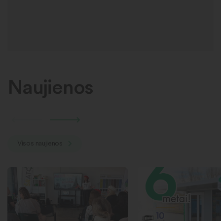
Naujienos
Visos naujienos